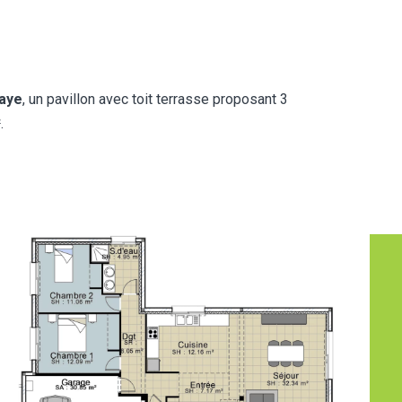
aye
, un pavillon avec toit terrasse proposant 3
.