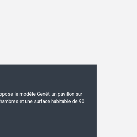
opose le modèle Genêt, un pavillon sur
hambres et une surface habitable de 90