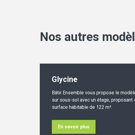
Nos autres modèl
Glycine
Bâtir Ensemble vous propose le modèle 
sur sous-sol avec un étage, proposant
surface habitable de 122 m².
En savoir plus