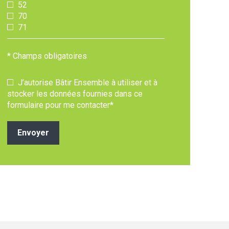
52
70
71
* Champs obligatoires
J’autorise Bâtir Ensemble à utiliser et à
stocker les données fournies dans ce
formulaire pour me contacter*
Envoyer