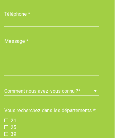
Téléphone *
Message *
Vous recherchez dans les départements *:
21
25
39