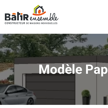
Panneau de gestion des cookies
Modèle Pap