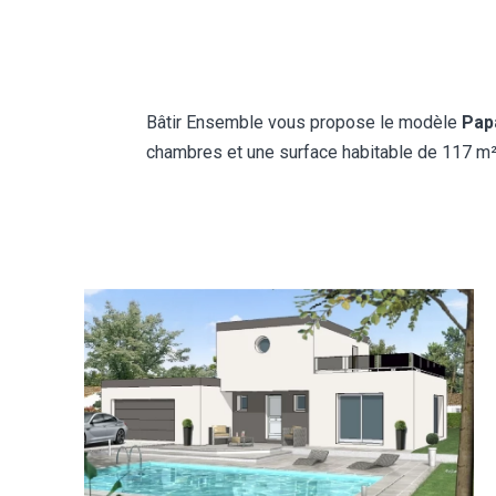
Bâtir Ensemble vous propose le modèle
Pap
chambres et une surface habitable de 117 m²