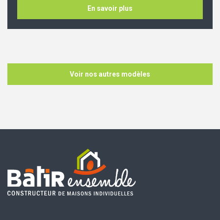
En savoir plus
Voir nos autres modèles