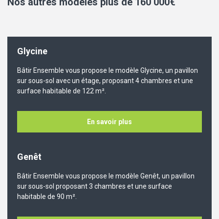
Nos autres modèles plus de 160 000€
Glycine
Bâtir Ensemble vous propose le modèle Glycine, un pavillon
sur sous-sol avec un étage, proposant 4 chambres et une
surface habitable de 122 m².
En savoir plus
Genêt
Bâtir Ensemble vous propose le modèle Genêt, un pavillon
sur sous-sol proposant 3 chambres et une surface
habitable de 90 m².