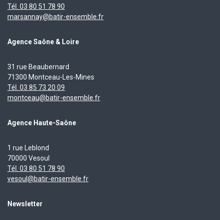
Tél. 03 80 51 78 90
marsannay@batir-ensemble.fr
Agence Saône & Loire
31 rue Beaubernard
71300 Montceau-Les-Mines
Tél. 03 85 73 20 09
montceau@batir-ensemble.fr
Agence Haute-Saône
1 rue Leblond
70000 Vesoul
Tél. 03 80 51 78 90
vesoul@batir-ensemble.fr
Newsletter