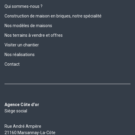
Qui sommes-nous ?
Construction de maison en briques, notre spécialité
Nos modèles de maisons
Nos terrains à vendre et offres
Visiter un chantier
Nos réalisations
Contact
Agence Côte d’or
Siège social
Rue André Ampère
21160 Marsannay-La-Côte