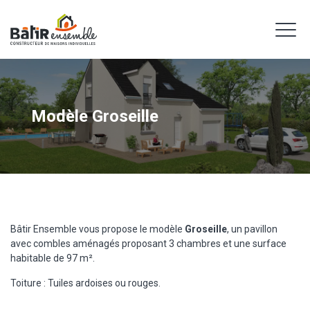
Panneau de gestion des cookies
Modèle Groseille
Bâtir Ensemble vous propose le modèle
Groseille
, un pavillon
avec combles aménagés proposant 3 chambres et une surface
habitable de 97 m².
Toiture : Tuiles ardoises ou rouges.