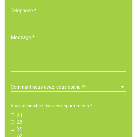
Téléphone *
Message *
Vous recherchez dans les départements *:
21
25
39
52